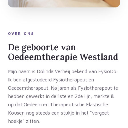
OVER ONS
De geboorte van
Oedeemtherapie Westland
Mijn naam is Dolinda Verheij bekend van FysioDo.
Ik ben afgestudeerd Fysiotherapeut en
Oedeemtherapeut. Na jaren als Fysiotherapeut te
hebben gewerkt in de 1ste en 2de lijn, merkte ik
op dat Oedeem en Therapeutische Elastische
Kousen nog steeds een stukje in het “vergeet
hoekje” zitten.