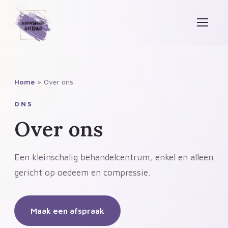
Home
> Over ons
ONS
Over ons
Een kleinschalig behandelcentrum, enkel en alleen
gericht op oedeem en compressie.
Maak een afspraak