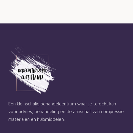
Een kleinschalig behandelcentrum waar je terecht kan
voor advies, behandeling en de aanschaf van compressie
materialen en hulpmiddelen.