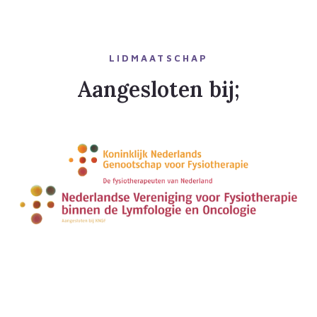
LIDMAATSCHAP
Aangesloten bij;