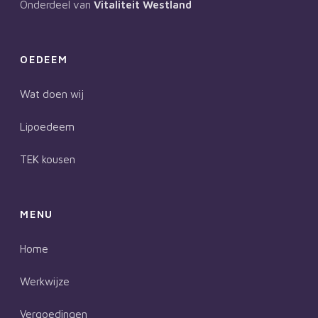
Onderdeel van
Vitaliteit Westland
OEDEEM
Wat doen wij
Lipoedeem
TEK kousen
MENU
Home
Werkwijze
Vergoedingen