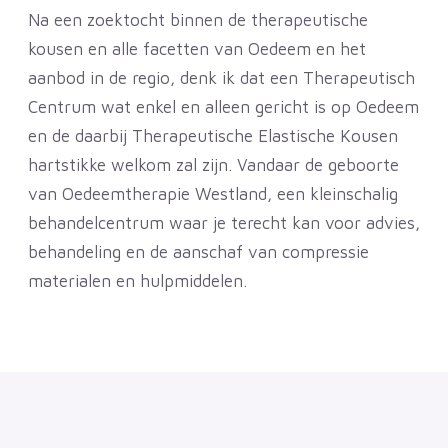
Na een zoektocht binnen de therapeutische
kousen en alle facetten van Oedeem en het
aanbod in de regio, denk ik dat een Therapeutisch
Centrum wat enkel en alleen gericht is op Oedeem
en de daarbij Therapeutische Elastische Kousen
hartstikke welkom zal zijn. Vandaar de geboorte
van Oedeemtherapie Westland, een kleinschalig
behandelcentrum waar je terecht kan voor advies,
behandeling en de aanschaf van compressie
materialen en hulpmiddelen.