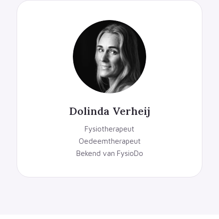
Dolinda Verheij
Fysiotherapeut
Oedeemtherapeut
Bekend van FysioDo