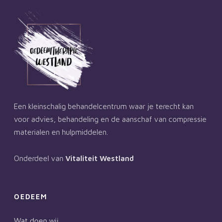
Een kleinschalig behandelcentrum waar je terecht kan
voor advies, behandeling en de aanschaf van compressie
materialen en hulpmiddelen.
Onderdeel van
Vitaliteit Westland
OEDEEM
Wat doen wij