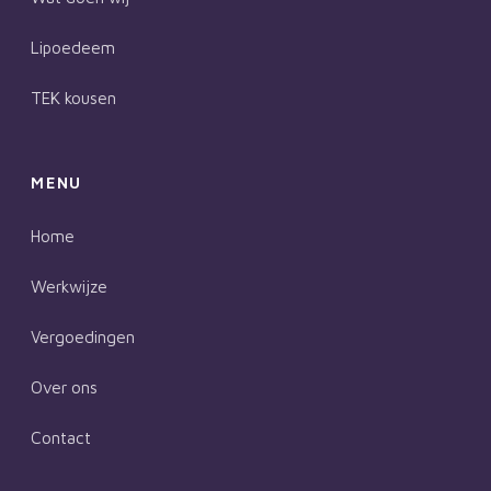
Lipoedeem
TEK kousen
MENU
Home
Werkwijze
Vergoedingen
Over ons
Contact