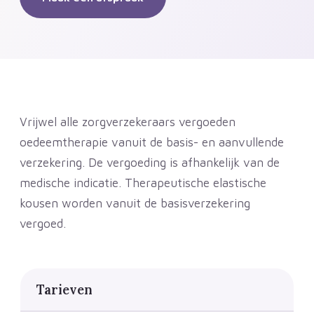
Vrijwel alle zorgverzekeraars vergoeden
oedeemtherapie vanuit de basis- en aanvullende
verzekering. De vergoeding is afhankelijk van de
medische indicatie. Therapeutische elastische
kousen worden vanuit de basisverzekering
vergoed.
Tarieven